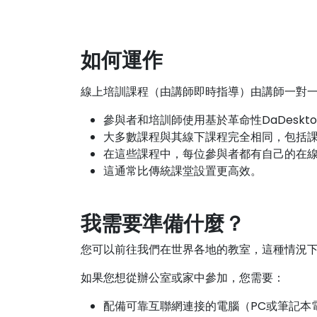
如何運作
線上培訓課程（由講師即時指導）由講師一對
參與者和培訓師使用基於革命性DaDeskt
大多數課程與其線下課程完全相同，包括
在這些課程中，每位參與者都有自己的在
這通常比傳統課堂設置更高效。
我需要準備什麼？
您可以前往我們在世界各地的教室，這種情況
如果您想從辦公室或家中參加，您需要：
配備可靠互聯網連接的電腦（PC或筆記本電腦）