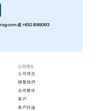
og.com 或 +852 81990613
公司理念
公司理念
聯繫我們
合作夥伴
客戶
客戶評論