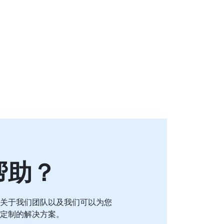
帮助？
关于我们团队以及我们可以为您
定制的解决方案。