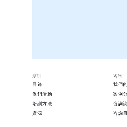
培訓
咨詢
目錄
我們
促銷活動
案例
培訓方法
咨詢
資源
咨詢