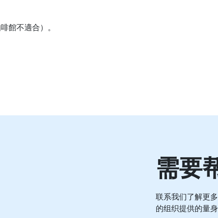
咖啡館不適合）。
需要
联系我们了解更多
的组织提供的量身