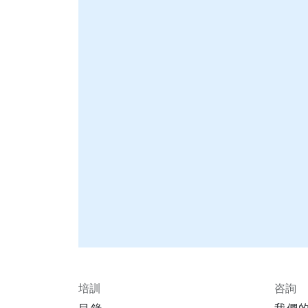
培訓
咨詢