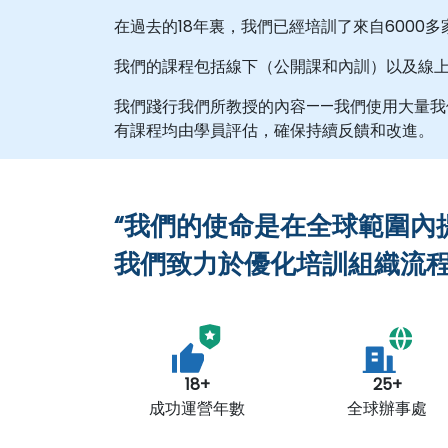
在過去的18年裏，我們已經培訓了來自6000多
我們的課程包括線下（公開課和內訓）以及線
我們踐行我們所教授的內容——我們使用大量
有課程均由學員評估，確保持續反饋和改進。
“我們的使命是在全球範圍內
我們致力於優化培訓組織流程
18+
25+
成功運營年數
全球辦事處