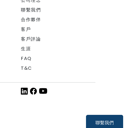
公司理念
聯繫我們
合作夥伴
客戶
客戶評論
生涯
FAQ
T&C
聯繫我們