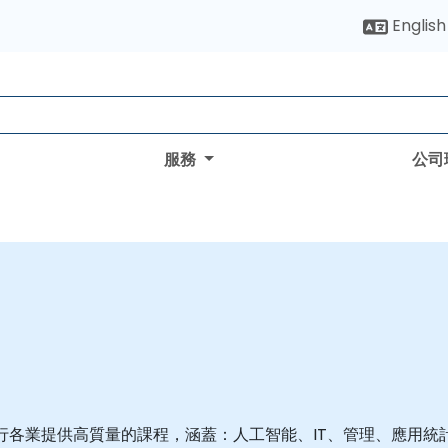
English
服務
公司
爲各行各業提供高質量的課程，涵蓋：人工智能、IT、管理、應用統