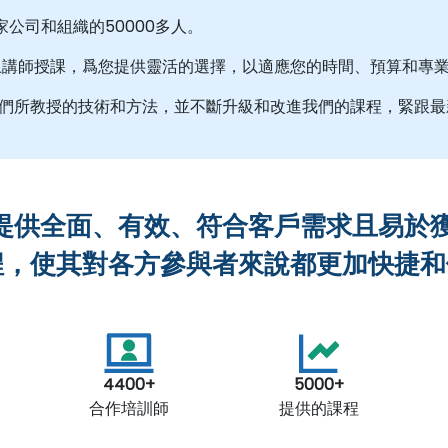
家公司和組織的50000多人。
上講師授課，爲您提供靈活的選擇，以適應您的時間、預算和專
我們所教授的技術和方法，並不斷升級和改進我們的課程，緊跟最
提供全面、有效、符合客戶需求且易於
，使其對各方參與者來說都更加快捷和
4400+
5000+
合作培訓師
提供的課程