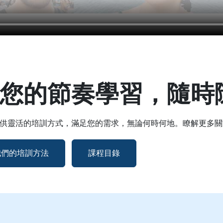
您的節奏學習，隨時
供靈活的培訓方式，滿足您的需求，無論何時何地。瞭解更多關
我們的培訓方法
課程目錄