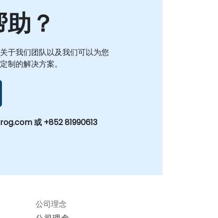
帮助？
关于我们团队以及我们可以为您
定制的解决方案。
og.com 或 +852 81990613
公司理念