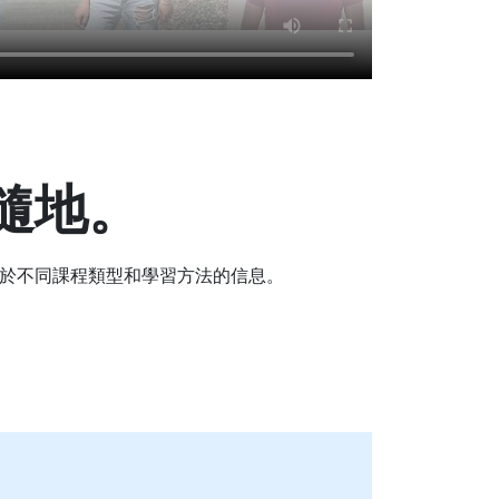
隨地。
於不同課程類型和學習方法的信息。