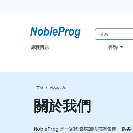
课程目录
咨詢
首頁
About Us
關於我們
NobleProg 是一家國際培訓與諮詢集團，